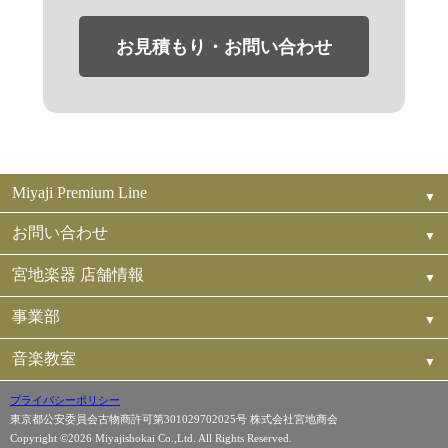
お見積もり・お問い合わせ
Miyaji Premium Line
お問い合わせ
宮地楽器 店舗情報
事業部
音楽教室
プライバシーポリシー
東京都公安委員会古物商許可第301029702025号 株式会社宮地商会
Copyright ©2026 Miyajishokai Co.,Ltd. All Rights Reserved.