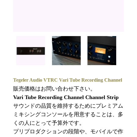
Tegeler Audio VTRC Vari Tube Recording Channel
販売価格はお問い合わせ下さい。
Vari Tube Recording Channel Channel Strip
サウンドの品質を維持するためにプレミアム
ミキシングコンソールを用意することは、多
くの人にとって予算外です。
プリプロダクションの段階や、モバイルで作