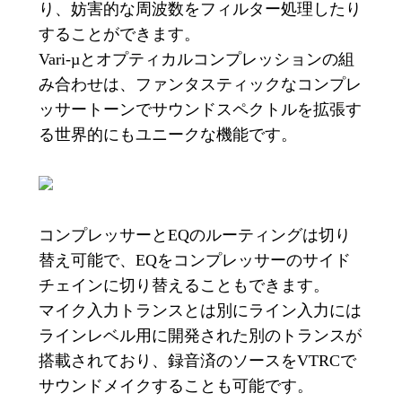
り、妨害的な周波数をフィルター処理したり
することができます。
Vari-µとオプティカルコンプレッションの組
み合わせは、ファンタスティックなコンプレ
ッサートーンでサウンドスペクトルを拡張す
る世界的にもユニークな機能です。
コンプレッサーとEQのルーティングは切り
替え可能で、EQをコンプレッサーのサイド
チェインに切り替えることもできます。
マイク入力トランスとは別にライン入力には
ラインレベル用に開発された別のトランスが
搭載されており、録音済のソースをVTRCで
サウンドメイクすることも可能です。