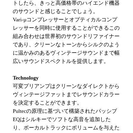
トしたら、きっと高価格帯のハイエンド機器
のサウンドと感じることでしょう。
Vari-µコンプレッサーとオプティカルコンプ
レッサーを同時に使用することができるこの
組み合わせは世界初のサウンドリファイナー
であり、クリーンなトーンからシルクのよう
に温かみのあるヴィンテージサウンドまで幅
広いサウンドスペクトルを提供します。
Technology
可変プリアンプはクリーンなダイレクトから
ヴィンテージファットまでレサウンドカラー
を決定することができます。
Pultecの原理に基づいて構築されたパッシブ
EQはシルキーでソフトな高音を追加した
り、ボーカルトラックにボリュームを与えた