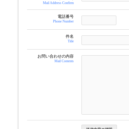
Mail Address Confirm
電話番号
Phone Number
件名
Title
お問い合わせの内容
Mail Contents