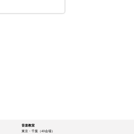
音楽教室
東京・千葉（40会場）