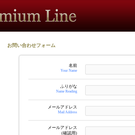
お問い合わせフォーム
名前
Your Name
ふりがな
Name Reading
メールアドレス
Mail Address
メールアドレス
(確認用)