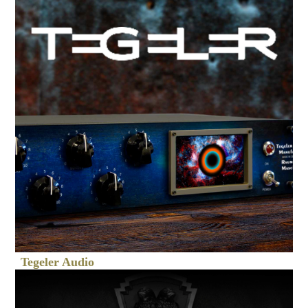
Tegeler Audio