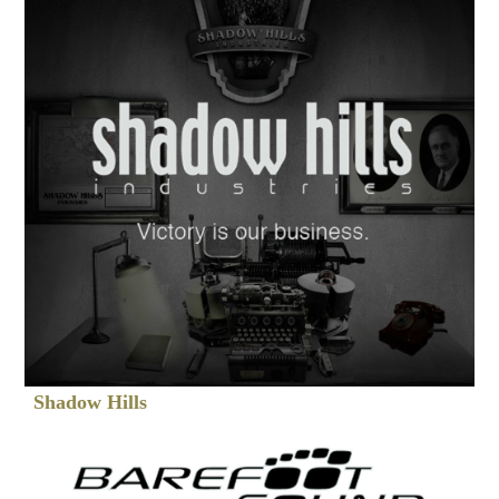
Shadow Hills