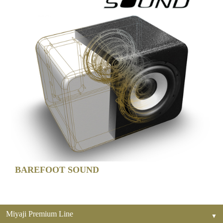
BAREFOOT SOUND
Miyaji Premium Line