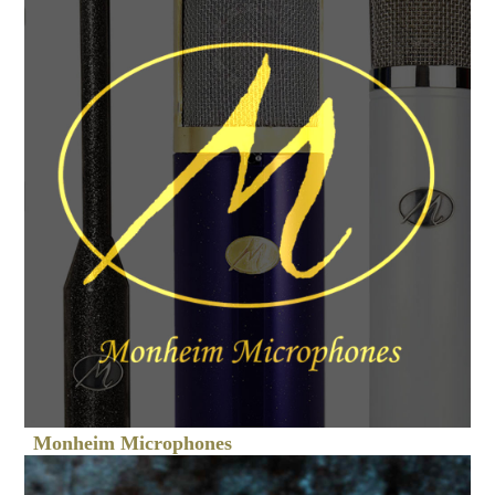
Monheim Microphones