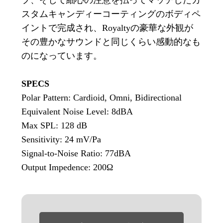
スタムキャンディーコーティングのボディペ
イントで完成され、Royaltyの豪華な外観が
その豊かなサウンドと同じくらい感動的なも
のになっています。
SPECS
Polar Pattern: Cardioid, Omni, Bidirectional
Equivalent Noise Level: 8dBA
Max SPL: 128 dB
Sensitivity: 24 mV/Pa
Signal-to-Noise Ratio: 77dBA
Output Impedence: 200Ω