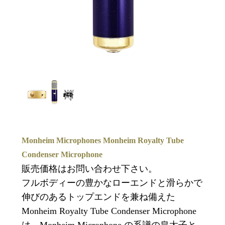
Monheim Microphones Monheim Royalty Tube
Condenser Microphone
販売価格はお問い合わせ下さい。
フルボディーの豊かなローエンドと滑らかで
伸びのあるトップエンドを兼ね備えた
Monheim Royalty Tube Condenser Microphone
は、Monheim Microphone の系譜の皇太子と