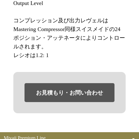
Output Level
コンプレッション及び出力レヴェルは
Mastering Compressor同様スイスメイドの24
ポジション・アッテネータによりコントロー
ルされます。
レシオは1.2: 1
お見積もり・お問い合わせ
Miyaji Premium Line