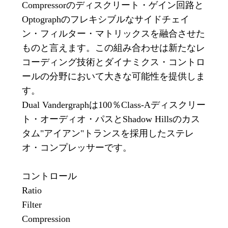
Compressorのディスクリート・ゲイン回路と
Optographのフレキシブルなサイドチェイ
ン・フィルター・マトリックスを融合させた
ものと言えます。この組み合わせは新たなレ
コーディング技術とダイナミクス・コントロ
ールの分野において大きな可能性を提供しま
す。
Dual Vandergraphは100％Class-Aディスクリー
ト・オーディオ・パスとShadow Hillsのカス
タム"アイアン"トランスを採用したステレ
オ・コンプレッサーです。
コントロール
Ratio
Filter
Compression