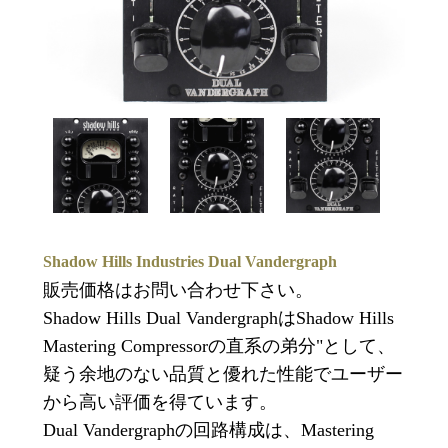
Shadow Hills Industries Dual Vandergraph
販売価格はお問い合わせ下さい。
Shadow Hills Dual VandergraphはShadow Hills
Mastering Compressorの直系の弟分"として、
疑う余地のない品質と優れた性能でユーザー
から高い評価を得ています。
Dual Vandergraphの回路構成は、Mastering