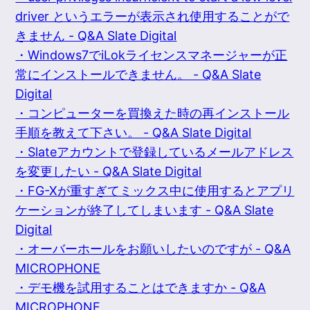
driver というエラーが表示され使用することがで
きません - Q&A Slate Digital
・Windows7でiLokライセンスマネージャーが正
常にインストールできません。 - Q&A Slate
Digital
・コンピューターを買換えた時の再インストール
手順を教えて下さい。 - Q&A Slate Digital
・Slateアカウントで登録しているメールアドレス
を変更したい - Q&A Slate Digital
・FG-Xが重すぎてミックス中に使用するとアプリ
ケーションが終了してしまいます - Q&A Slate
Digital
・オーバーホールをお願いしたいのですが - Q&A
MICROPHONE
・デモ機を試用することはできますか - Q&A
MICROPHONE