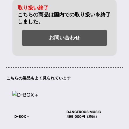
取り扱い終了
こちらの商品は国内での取り扱いを終了
しました。
お問い合わせ
こちらの製品もよく見られています
DANGEROUS MUSIC
D-BOX＋
495,000円（税込）