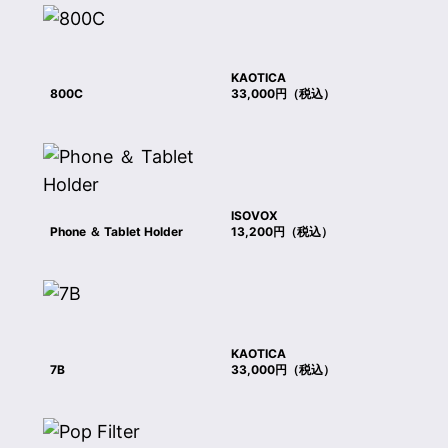
KAOTICA
800C
33,000円（税込）
ISOVOX
Phone ＆ Tablet Holder
13,200円（税込）
KAOTICA
7B
33,000円（税込）