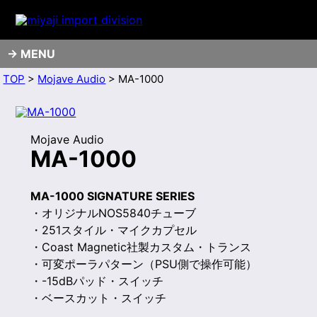
MENU
TOP
>
Mojave Audio
> MA-1000
Mojave Audio
MA-1000
MA-1000 SIGNATURE SERIES
・オリジナルNOS5840チューブ
・251スタイル・マイクカプセル
・Coast Magnetic社製カスタム・トランス
・可変ポーラパターン（PSU側で操作可能）
・-15dBパッド・スイッチ
・ベースカット・スイッチ