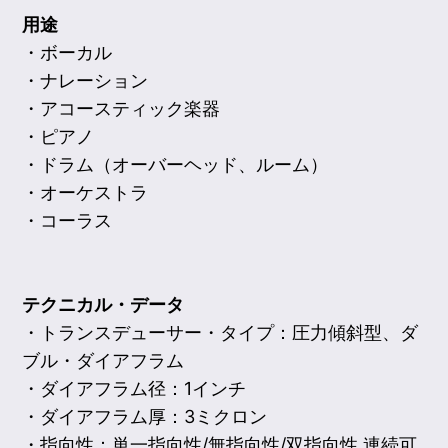
用途
・ボーカル
・ナレーション
・アコースティック楽器
・ピアノ
・ドラム（オーバーヘッド、ルーム）
・オーケストラ
・コーラス
テクニカル・データ
・トランスデューサー・タイプ：圧力傾斜型、ダ
ブル・ダイアフラム
・ダイアフラム径：1インチ
・ダイアフラム厚：3ミクロン
・指向性：単一指向性/無指向性/双指向性 連続可