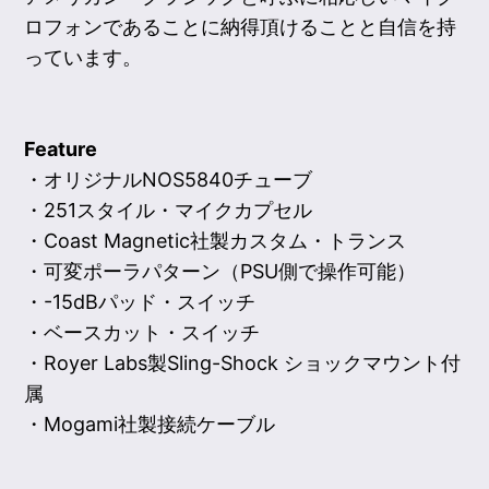
ロフォンであることに納得頂けることと自信を持
っています。
Feature
・オリジナルNOS5840チューブ
・251スタイル・マイクカプセル
・Coast Magnetic社製カスタム・トランス
・可変ポーラパターン（PSU側で操作可能）
・-15dBパッド・スイッチ
・ベースカット・スイッチ
・Royer Labs製Sling-Shock ショックマウント付
属
・Mogami社製接続ケーブル