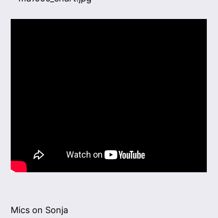
Mics on Sonja