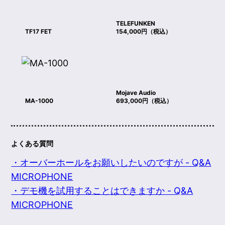
TELEFUNKEN
TF17 FET
154,000円（税込）
Mojave Audio
MA-1000
693,000円（税込）
よくある質問
・オーバーホールをお願いしたいのですが - Q&A
MICROPHONE
・デモ機を試用することはできますか - Q&A
MICROPHONE