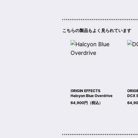
こちらの製品もよく見られています
ORIGIN EFFECTS
ORIGI
Halcyon Blue Overdrive
DCX 
64,900円（税込）
64,