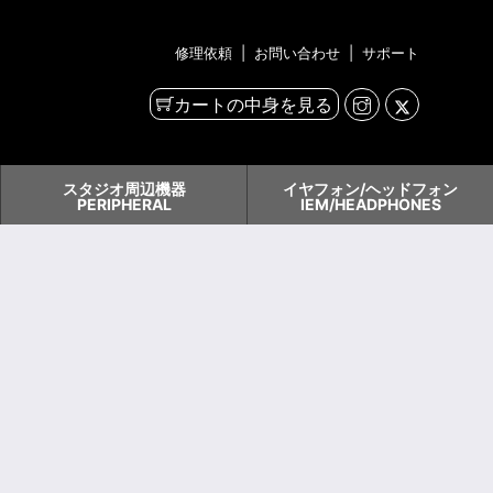
修理依頼
|
お問い合わせ
|
サポート
カートの中身を見る
スタジオ周辺機器
イヤフォン/ヘッドフォン
PERIPHERAL
IEM/HEADPHONES