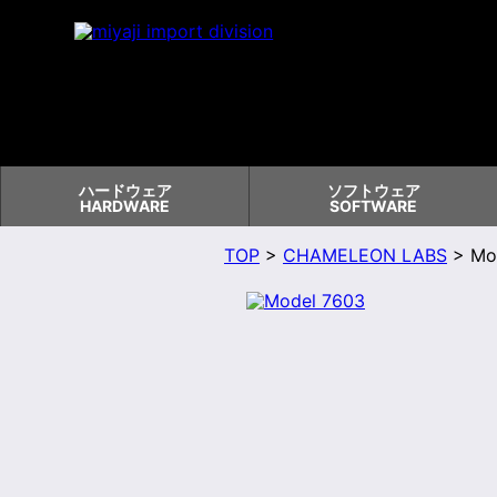
ハードウェア
ソフトウェア
HARDWARE
SOFTWARE
TOP
>
CHAMELEON LABS
> Mo