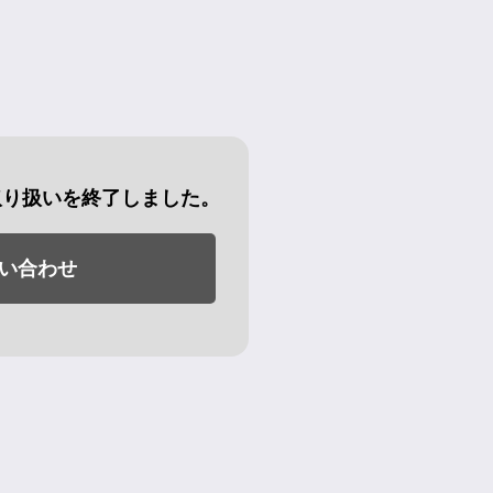
取り扱いを終了しました。
い合わせ