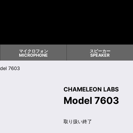
マイクロフォン
スピーカー
MICROPHONE
SPEAKER
del 7603
CHAMELEON LABS
Model 7603
取り扱い終了