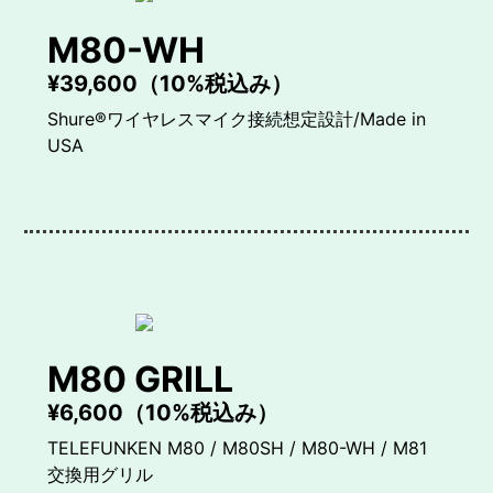
M80-WH
¥39,600（10%税込み）
Shure®ワイヤレスマイク接続想定設計/Made in
USA
M80 GRILL
¥6,600（10%税込み）
TELEFUNKEN M80 / M80SH / M80-WH / M81
交換用グリル