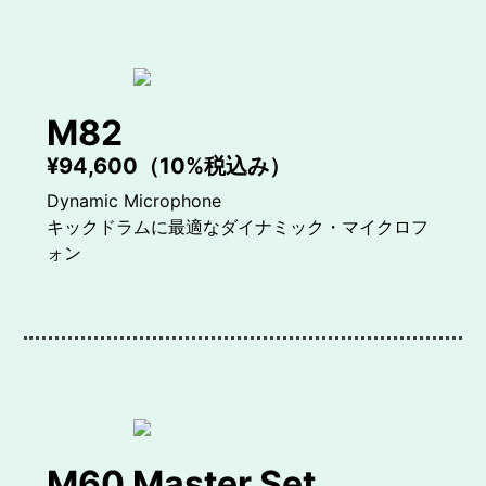
M82
¥94,600（10%税込み）
Dynamic Microphone
キックドラムに最適なダイナミック・マイクロフ
ォン
M60 Master Set