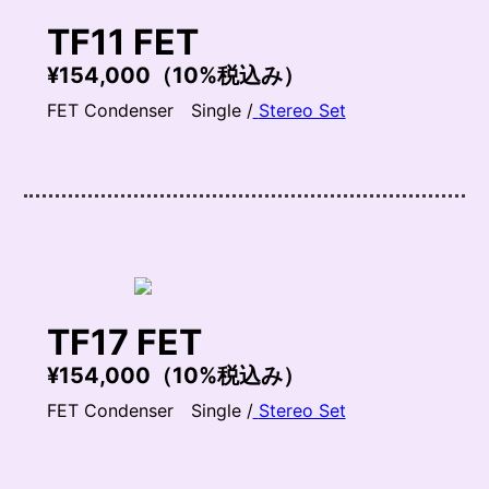
TF11 FET
¥154,000（10%税込み）
FET Condenser Single /
Stereo Set
TF17 FET
¥154,000（10%税込み）
FET Condenser Single /
Stereo Set