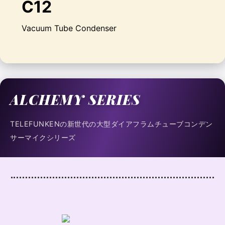
C12
Vacuum Tube Condenser
ALCHEMY SERIES
TELEFUNKENの新世代の大型ダイアフラムチューブコンデン
サーマイクシリーズ