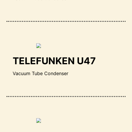
TELEFUNKEN U47
Vacuum Tube Condenser