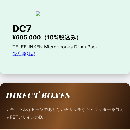
DC7
¥605,000（10%税込み）
TELEFUNKEN Microphones Drum Pack
受注発注品
DIRECT BOXES
ナチュラルなトーンでありながらリッチなキャラクターを与え
るFETデザインのD.I.