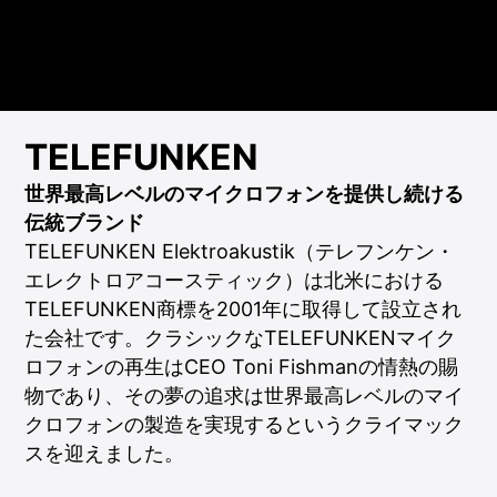
TELEFUNKEN
世界最高レベルのマイクロフォンを提供し続ける
伝統ブランド
TELEFUNKEN Elektroakustik（テレフンケン・
エレクトロアコースティック）は北米における
TELEFUNKEN商標を2001年に取得して設立され
た会社です。クラシックなTELEFUNKENマイク
ロフォンの再生はCEO Toni Fishmanの情熱の賜
物であり、その夢の追求は世界最高レベルのマイ
クロフォンの製造を実現するというクライマック
スを迎えました。