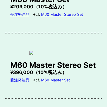
¥209,000（10%税込み）
受注発注品
※cf.
M60 Master Stereo Set
M60 Master Stereo Set
¥396,000（10%税込み）
受注発注品
※cf.
M60 Master Set