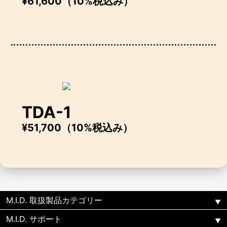
¥61,600（10%税込み）
TDA-1
¥51,700（10%税込み）
M.I.D. 取扱製品カテゴリー
M.I.D. サポート