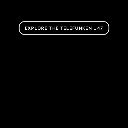
EXPLORE THE TELEFUNKEN U47