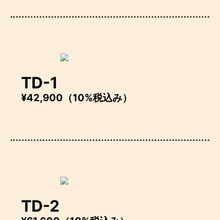
TD-1
¥42,900（10%税込み）
TD-2