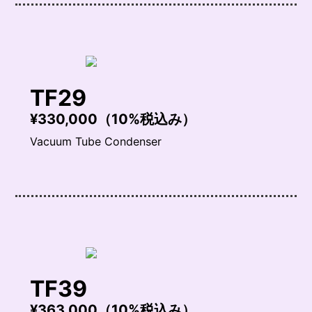
TF29
¥330,000（10%税込み）
Vacuum Tube Condenser
TF39
¥363,000（10%税込み）