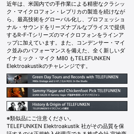
近年は、米国内での手作業による精密なクラシッ
ク・マイクロフォン・レプリカの製造を続けなが
ら、最高技術をグローバル化し、プロフェッショ
ナル・サウンドをリーズナブルなプライスで提供
するR-F-Tシリーズのマイクロフォンをラインア
ップに加えています。また、コンデンサー・マイ
ク並みのパフォーマンスを備えた、全く新しいダ
イナミック・マイク M80 もTELEFUNKEN
Elektroakustikのチャレンジです。
※類似品にご注意ください。
TELEFUNKEN Elektroakustik 社がその品質を保
証するのは正規輸入代理店である株式会社 宮地商