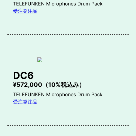
TELEFUNKEN Microphones Drum Pack
受注発注品
DC6
¥572,000（10%税込み）
TELEFUNKEN Microphones Drum Pack
受注発注品