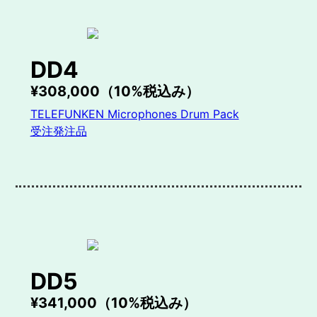
DD4
¥308,000（10%税込み）
TELEFUNKEN Microphones Drum Pack
受注発注品
DD5
¥341,000（10%税込み）