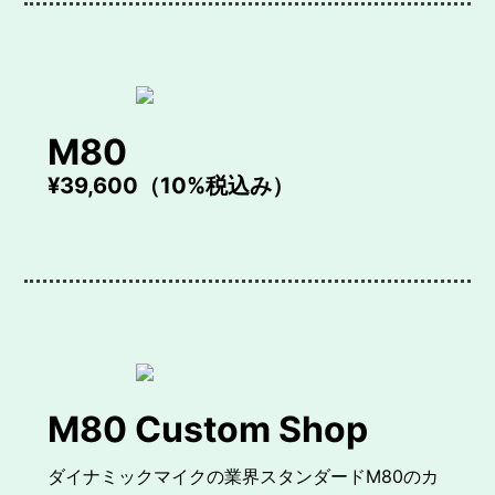
M80
¥39,600（10%税込み）
M80 Custom Shop
ダイナミックマイクの業界スタンダードM80のカ