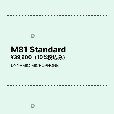
M81 Standard
¥39,600（10%税込み）
DYNAMIC MICROPHONE