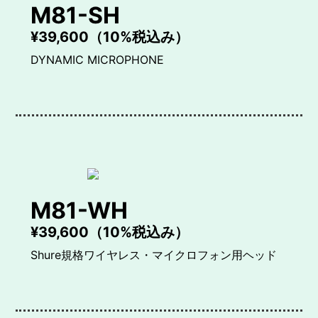
M81-SH
¥39,600（10%税込み）
DYNAMIC MICROPHONE
M81-WH
¥39,600（10%税込み）
Shure規格ワイヤレス・マイクロフォン用ヘッド