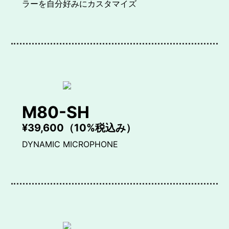
ラーを自分好みにカスタマイズ
M80-SH
¥39,600（10%税込み）
DYNAMIC MICROPHONE