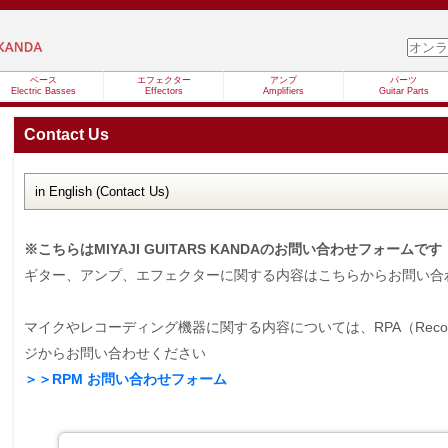
ベース
エフェクター
アンプ
パーツ
Electric Basses
Effectors
Amplifiers
Guitar Parts
Contact Us
※こちらはMIYAJI GUITARS KANDAのお問い合わせフォームです
ギター、アンプ、エフェクターに関する内容はこちらからお問い合
マイクやレコーディング機器に関する内容については、RPA（Recording
ジからお問い合わせください
＞＞RPM お問い合わせフォーム