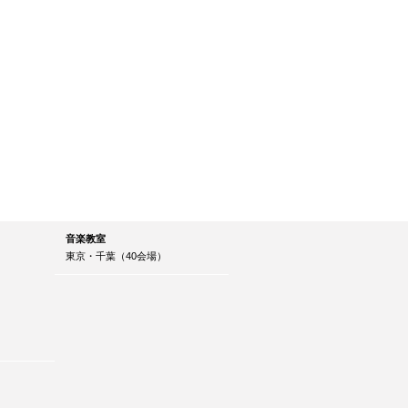
音楽教室
東京・千葉（40会場）