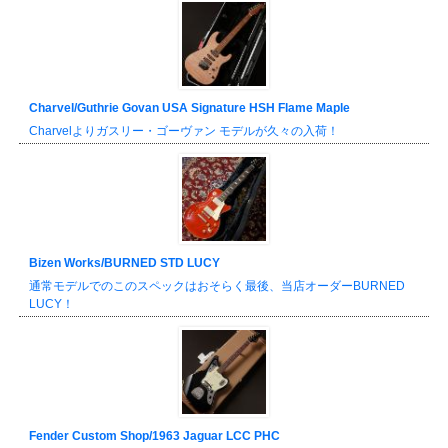
Charvel/Guthrie Govan USA Signature HSH Flame Maple
Charvelよりガスリー・ゴーヴァン モデルが久々の入荷！
Bizen Works/BURNED STD LUCY
通常モデルでのこのスペックはおそらく最後、当店オーダーBURNED
LUCY！
Fender Custom Shop/1963 Jaguar LCC PHC