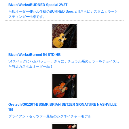
Bizen Works/BURNED Special 2V2T
当店オーダー4Knob仕様のBURNED Special !!さらにカスタムカラーと
スティンガー仕様です。
Bizen Works/Burned 54 STD HB
54スペックにハムバッカー、さらにナチュラル系のカラーをチョイスし
た当店カスタムオーダー品！
Gretsch/G6120T-BSSMK BRIAN SETZER SIGNATURE NASHVILLE
'59
ブライアン・セッツァー最新のシグネイチャーモデル