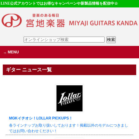
LINE公式アカウントではお得なキャンペーンや新製品情報を配信中☆
MENU
ギター ニュース一覧
MGKイチオシ！LOLLAR PICKUPS！
各ラインナップお取り扱いしております！掲載以外のモデルにつきまし
てはお問い合わせください！