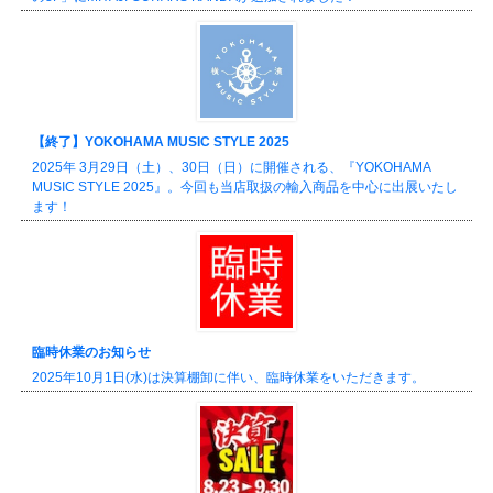
【終了】YOKOHAMA MUSIC STYLE 2025
2025年 3月29日（土）、30日（日）に開催される、『YOKOHAMA
MUSIC STYLE 2025』。今回も当店取扱の輸入商品を中心に出展いたし
ます！
臨時休業のお知らせ
2025年10月1日(水)は決算棚卸に伴い、臨時休業をいただきます。