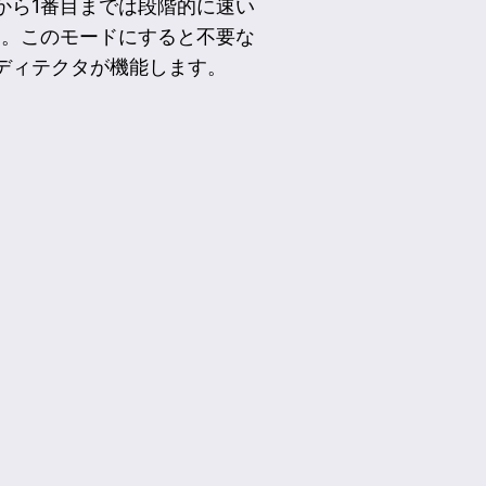
から1番目までは段階的に速い
す。このモードにすると不要な
ディテクタが機能します。