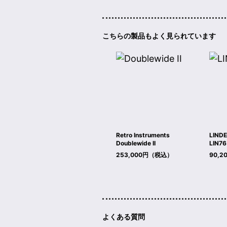
こちらの製品もよく見られています
Retro Instruments
LINDE
Doublewide II
LIN76
253,000円（税込）
90,
よくある質問