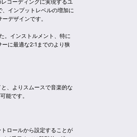
のレコーディングに実現するユ
で、インプットレベルの増加に
サーデザインです。
した。インストルメント、特に
ーに最適な2:1までのより狭
ドと、よりスムースで音楽的な
が可能です。
コントロールから設定することが