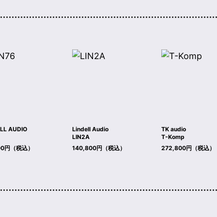
LL AUDIO
Lindell Audio
TK audio
LIN2A
T-Komp
200円（税込）
140,800円（税込）
272,800円（税込）