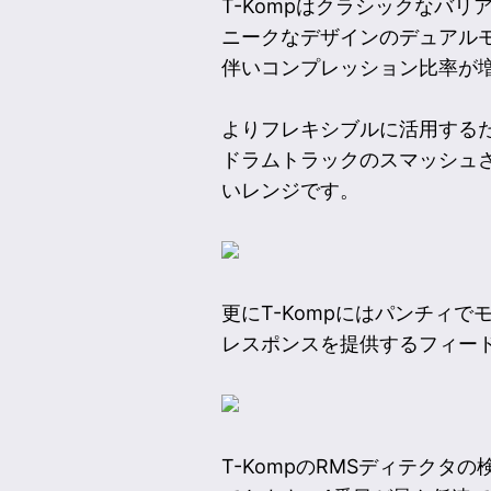
T-Kompはクラシックなバ
ニークなデザインのデュアル
伴いコンプレッション比率が
よりフレキシブルに活用するた
ドラムトラックのスマッシュさ
いレンジです。
更にT-Kompにはパンチィ
レスポンスを提供するフィー
T-KompのRMSディテクタ