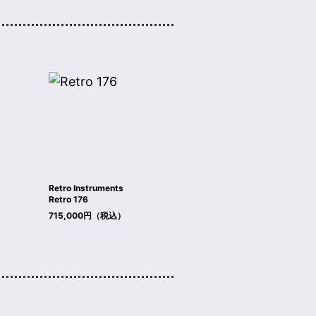
Retro Instruments
Retro 176
715,000円（税込）