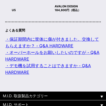
AVALON DESIGN
U5
184,800円（税込）
よくある質問
・保証期間内に筐体に傷が付きました。交換して
もらえますか？ - Q&A HARDWARE
・オーバーホールをお願いしたいのですが - Q&A
HARDWARE
・デモ機を試用することはできますか - Q&A
HARDWARE
M.I.D. 取扱製品カテゴリー
M.I.D. サポート