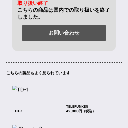
取り扱い終了
こちらの商品は国内での取り扱いを終了
しました。
お問い合わせ
こちらの製品もよく見られています
TELEFUNKEN
TD-1
42,900円（税込）