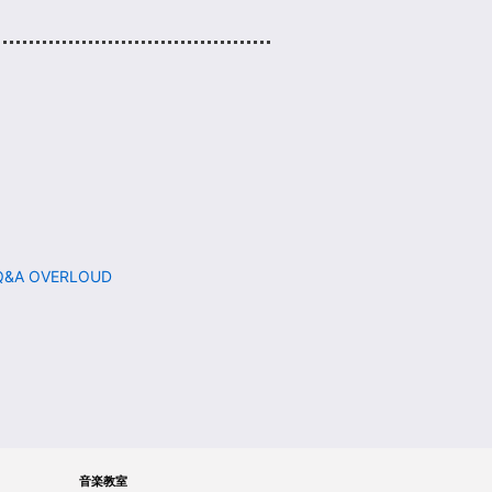
 OVERLOUD
音楽教室