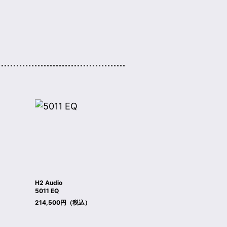
H2 Audio
5011 EQ
214,500円（税込）