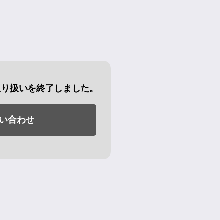
取り扱いを終了しました。
い合わせ