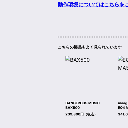
動作環境についてはこちらを
こちらの製品もよく見られています
DANGEROUS MUSIC
maag 
BAX500
EQ4 
239,800円（税込）
341