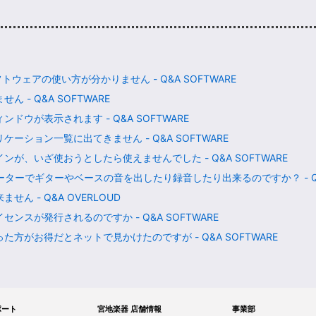
フトウェアの使い方が分かりません - Q&A SOFTWARE
ん - Q&A SOFTWARE
ウが表示されます - Q&A SOFTWARE
ション一覧に出てきません - Q&A SOFTWARE
が、いざ使おうとしたら使えませんでした - Q&A SOFTWARE
ターでギターやベースの音を出したり録音したり出来るのですか？ - Q&A
ん - Q&A OVERLOUD
スが発行されるのですか - Q&A SOFTWARE
方がお得だとネットで見かけたのですが - Q&A SOFTWARE
サポート
宮地楽器 店舗情報
事業部