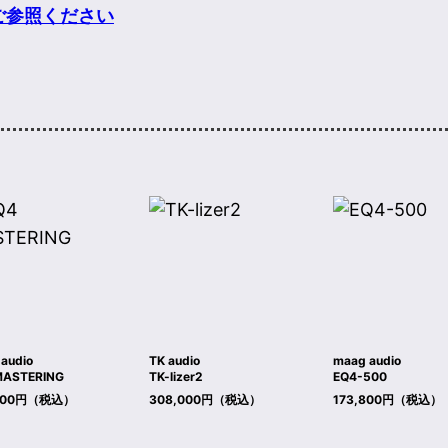
ご参照ください
audio
TK audio
maag audio
MASTERING
TK-lizer2
EQ4-500
,000円（税込）
308,000円（税込）
173,800円（税込）