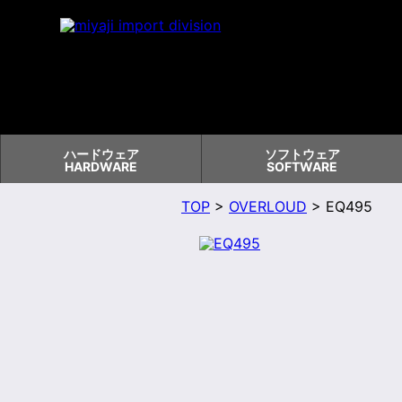
ハードウェア
ソフトウェア
HARDWARE
SOFTWARE
TOP
>
OVERLOUD
> EQ495