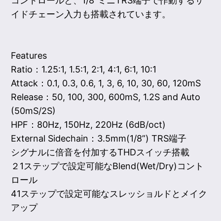
コントロールと、1/8”ミニTRS端子で作動するサ
イドチェーン入力も搭載されています。
Features
Ratio：1.25:1, 1.5:1, 2:1, 4:1, 6:1, 10:1
Attack：0.1, 0.3, 0.6, 1, 3, 6, 10, 30, 60, 120mS
Release：50, 100, 300, 600mS, 1.2S and Auto
(50mS/2S)
HPF：80Hz, 150Hz, 220Hz (6dB/oct)
External Sidechain：3.5mm(1/8”) TRS端子
シグナルに倍音を付加するTHDスイッチ搭載
２1ステップで設定可能なBlend(Wet/Dry)コント
ロール
41ステップで設定可能なスレッショルドとメイク
アップ