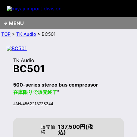
MENU
TOP
>
TK Audio
> BC501
TK Audio
BC501
500-series stereo bus compressor
在庫限りで販売終了
"
JAN:4562218725244
137,500円(税
販売価
格
込)