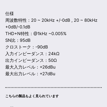
仕様
周波数特性：20 ~ 20kHz +/-0dB , 20 ~ 80kHz
+0dB/-0.1dB
THD+N特性：@1kHz ~0.005%
SN比：95dB
クロストーク：-90dB
入力インピーダンス：24kΩ
出力インピーダンス：50Ω
最大入力レベル：+26dBu
最大出力レベル：+27dBu
こちらの製品もよく見られています