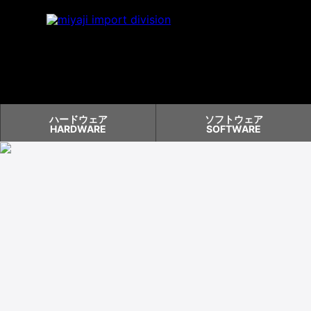
ハードウェア
ソフトウェア
HARDWARE
SOFTWARE