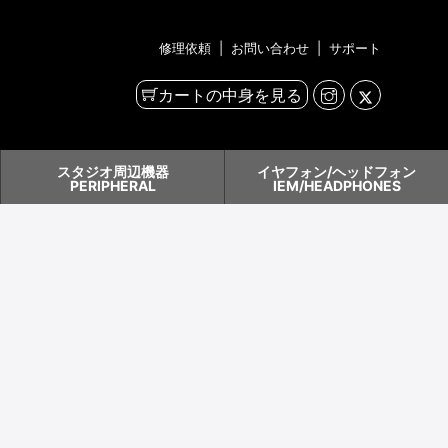
修理依頼
|
お問い合わせ
|
サポート
カートの中身を見る
スタジオ周辺機器
イヤフォン/ヘッドフォン
PERIPHERAL
IEM/HEADPHONES