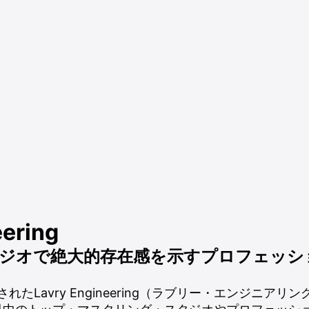
eering
ジオで絶大的存在感を示すプロフェッシ
立されたLavry Engineering（ラブリー・エンジニアリン