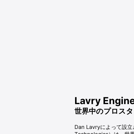
Lavry Engin
世界中のプロスタ
Dan Lavryによって設