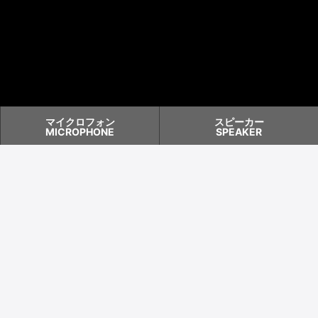
マイクロフォン
スピーカー
MICROPHONE
SPEAKER