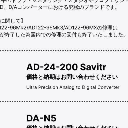
）は、世界中のトップ・マスタリング・スタジオやプロフェッ
/D、D/Aコンバーターにおける究極のブランドです。
理に関して】
122-96Mk2/AD122-96Mk3/AD122-96MXの修理は
が終了した為国内での修理の受付も終了いたしました
AD-24-200 Savitr
価格と納期はお問い合わせください
Ultra Precision Analog to Digital Converter
DA-N5
価格と納期はお問い合わせください