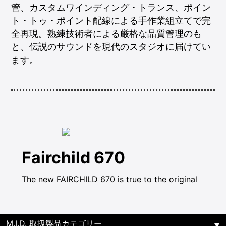
管、カスタムワインディング・トランス、ポイン
ト・トゥ・ポイント配線による手作業組立てで完
全再現。熟練技術者による厳格な品質管理のも
と、伝説のサウンドを現代のスタジオに届けてい
ます。
Fairchild 670
The new FAIRCHILD 670 is true to the original
M.I.D. 取扱製品カテゴリー