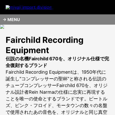
MENU
Fairchild Recording
Equipment
伝説の名機Fairchild 670を、オリジナル仕様で完
全復刻するブランド
Fairchild Recording Equipmentは、1950年代に
誕生し"コンプレッサーの聖杯"と称される伝説の
チューブコンプレッサーFairchild 670を、オリジ
ナル設計者Rein Narmaの仕様に忠実に再現する
ことを唯一の使命とするブランドです。ビートル
ズ、ピンク・フロイド、モータウンの数々の名盤
で使用されたあの音色を、オリジナルと同じ真空