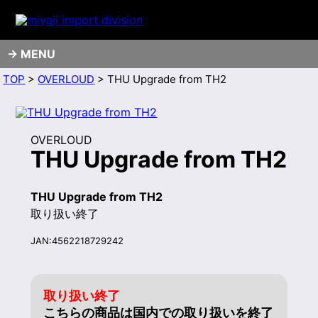
MENU
TOP
>
OVERLOUD
> THU Upgrade from TH2
OVERLOUD
THU Upgrade from TH2
THU Upgrade from TH2
取り扱い終了
JAN:4562218729242
取り扱い終了
こちらの商品は国内での取り扱いを終了