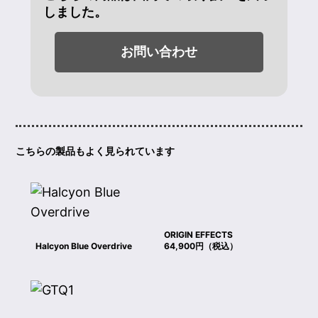
しました。
お問い合わせ
こちらの製品もよく見られています
ORIGIN EFFECTS
Halcyon Blue Overdrive
64,900円（税込）