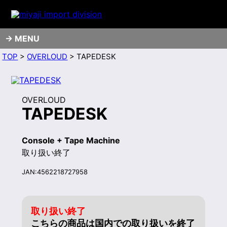
MENU
TOP
>
OVERLOUD
> TAPEDESK
OVERLOUD
TAPEDESK
Console + Tape Machine
取り扱い終了
JAN:4562218727958
取り扱い終了
こちらの商品は国内での取り扱いを終了