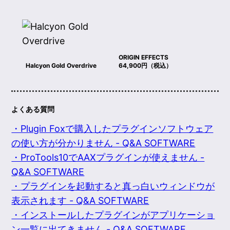
ORIGIN EFFECTS
Halcyon Gold Overdrive
64,900円（税込）
よくある質問
・Plugin Foxで購入したプラグインソフトウェア
の使い方が分かりません - Q&A SOFTWARE
・ProTools10でAAXプラグインが使えません -
Q&A SOFTWARE
・プラグインを起動すると真っ白いウィンドウが
表示されます - Q&A SOFTWARE
・インストールしたプラグインがアプリケーショ
ン一覧に出てきません - Q&A SOFTWARE