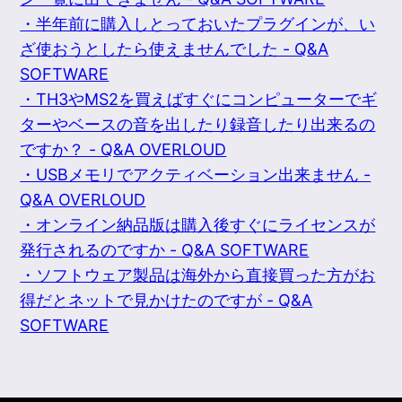
・半年前に購入しとっておいたプラグインが、い
ざ使おうとしたら使えませんでした - Q&A
SOFTWARE
・TH3やMS2を買えばすぐにコンピューターでギ
ターやベースの音を出したり録音したり出来るの
ですか？ - Q&A OVERLOUD
・USBメモリでアクティベーション出来ません -
Q&A OVERLOUD
・オンライン納品版は購入後すぐにライセンスが
発行されるのですか - Q&A SOFTWARE
・ソフトウェア製品は海外から直接買った方がお
得だとネットで見かけたのですが - Q&A
SOFTWARE