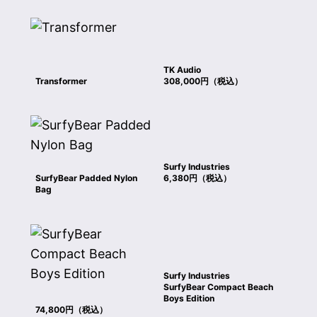
TK Audio
Transformer
308,000円（税込）
Surfy Industries
SurfyBear Padded Nylon
6,380円（税込）
Bag
Surfy Industries
SurfyBear Compact Beach
Boys Edition
74,800円（税込）