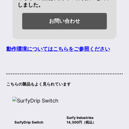
しました。
お問い合わせ
動作環境についてはこちらをご参照ください
こちらの製品もよく見られています
Surfy Industries
SurfyDrip Switch
14,300円（税込）