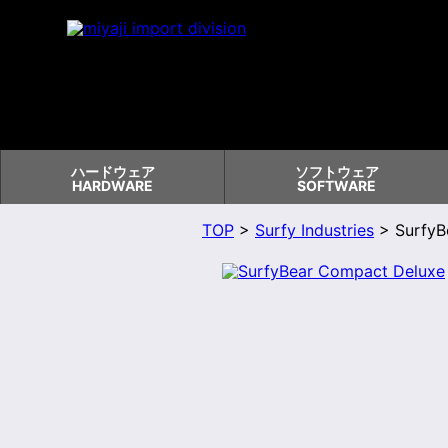
ハードウェア
ソフトウェア
HARDWARE
SOFTWARE
TOP
>
Surfy Industries
> SurfyB