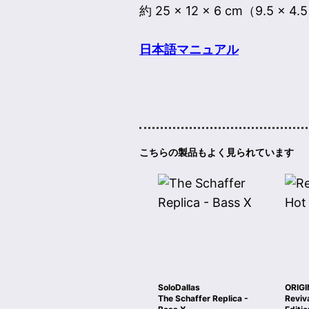
約 25 × 12 × 6 cm（9.5 × 4
日本語マニュアル
こちらの製品もよく見られています
SoloDallas
ORIGI
The Schaffer Replica -
Reviv