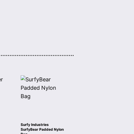
Surfy Industries
SurfyBear Padded Nylon