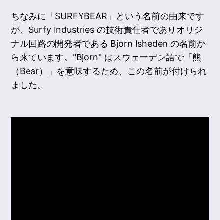
ちなみに「SURFYBEAR」という名前の由来です
が、Surfy Industries の技術責任者でありオリジ
ナル回路の開発者である Bjorn Isheden の名前か
ら来ています。"Bjorn" はスウェーデン語で「熊
（Bear）」を意味するため、この名前が付けられ
ました。