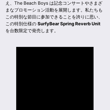
え、The Beach Boys は記念コンサートやさまざ
まなプロモーション活動を展開します。私たちも
この特別な節目に参加できることを誇りに思い、
この特別仕様の
SurfyBear Spring Reverb Unit
を台数限定で発売します。