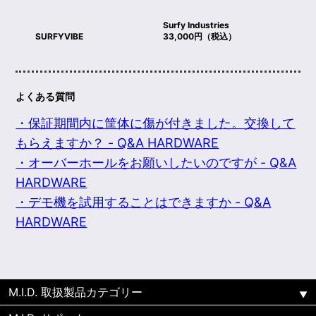
Surfy Industries
SURFYVIBE
33,000円（税込）
よくある質問
・保証期間内に筐体に傷が付きました。交換して
もらえますか？ - Q&A HARDWARE
・オーバーホールをお願いしたいのですが - Q&A
HARDWARE
・デモ機を試用することはできますか - Q&A
HARDWARE
M.I.D. 取扱製品カテゴリー