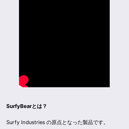
SurfyBearとは？
Surfy Industries の原点となった製品です。