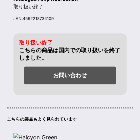
取り扱い終了
JAN:4562218734109
取り扱い終了
こちらの商品は国内での取り扱いを終了
しました。
お問い合わせ
こちらの製品もよく見られています