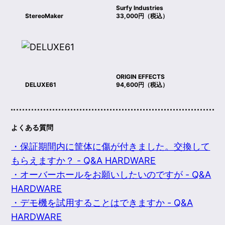
Surfy Industries
StereoMaker
33,000円（税込）
ORIGIN EFFECTS
DELUXE61
94,600円（税込）
よくある質問
・保証期間内に筐体に傷が付きました。交換して
もらえますか？ - Q&A HARDWARE
・オーバーホールをお願いしたいのですが - Q&A
HARDWARE
・デモ機を試用することはできますか - Q&A
HARDWARE