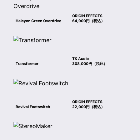
ORIGIN EFFECTS
Halcyon Green Overdrive
64,900円（税込）
TK Audio
Transformer
308,000円（税込）
ORIGIN EFFECTS
Revival Footswitch
22,000円（税込）