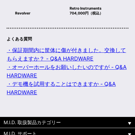
Retro Instruments
Revolver
704,000円（税込）
よくある質問
・保証期間内に筐体に傷が付きました。交換して
もらえますか？ - Q&A HARDWARE
・オーバーホールをお願いしたいのですが - Q&A
HARDWARE
・デモ機を試用することはできますか - Q&A
HARDWARE
M.I.D. 取扱製品カテゴリー
M.I.D. サポート