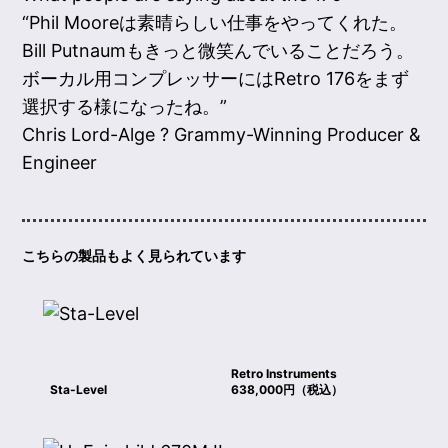
“Phil Mooreは素晴らしい仕事をやってくれた。
Bill Putnaumもきっと微笑んでいることだろう。
ボーカル用コンプレッサーにはRetro 176をまず
選択する様になったね。”
Chris Lord-Alge ? Grammy-Winning Producer &
Engineer
こちらの製品もよく見られています
Retro Instruments
Sta-Level
638,000円（税込）