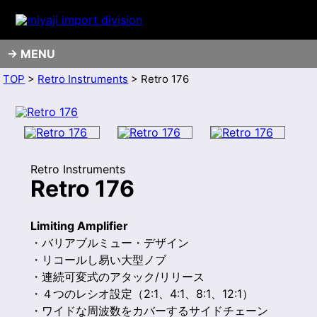
MENU
TOP
>
Retro Instruments
> Retro 176
Retro Instruments
Retro 176
Limiting Amplifier
・バリアブルミュー・デザイン
・リコールし易い大型ノブ
・連続可変式のアタック/リリース
・４つのレシオ設定（2:1、4:1、8:1、12:1）
・ワイドな周波数をカバーするサイドチェーン