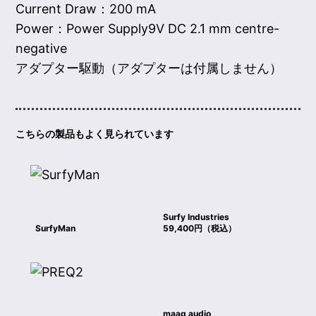
Current Draw：200 mA
Power：Power Supply9V DC 2.1 mm centre-
negative
アダプター駆動（アダプターは付属しません）
こちらの製品もよく見られています
Surfy Industries
SurfyMan
59,400円（税込）
maag audio