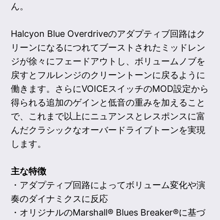
ん。
Halcyon Blue Overdriveのアダプティブ回路はク
リーンになるにつれてブーストされたミッドレン
ジが徐々にフェードアウトし、ボリュームノブを
戻すとフルレンジのクリーントーンに戻るように
働きます。さらにVOICEスイッチのMOD設定から
得られる追加のゲインと低音の重みを加えること
で、これまで以上にニュアンスとレスポンスに富
んだクラシックなオーバードライブトーンを実現
します。
主な特徴
・アダプティブ回路によってボリューム変化や演
奏のダイナミクスに反応
・オリジナルのMarshall® Blues Breaker®に基づ