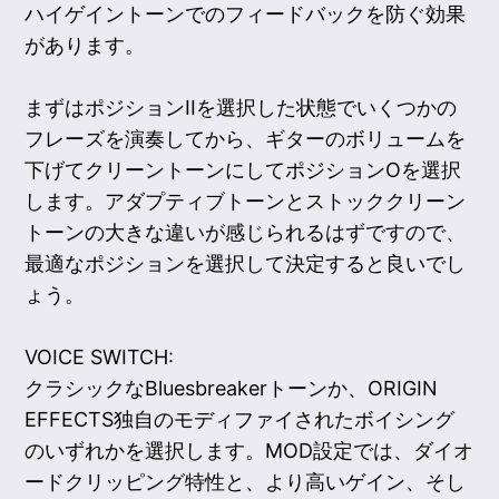
ハイゲイントーンでのフィードバックを防ぐ効果
があります。
まずはポジションIIを選択した状態でいくつかの
フレーズを演奏してから、ギターのボリュームを
下げてクリーントーンにしてポジションOを選択
します。アダプティブトーンとストッククリーン
トーンの大きな違いが感じられるはずですので、
最適なポジションを選択して決定すると良いでし
ょう。
VOICE SWITCH:
クラシックなBluesbreakerトーンか、ORIGIN
EFFECTS独自のモディファイされたボイシング
のいずれかを選択します。MOD設定では、ダイオ
ードクリッピング特性と、より高いゲイン、そし