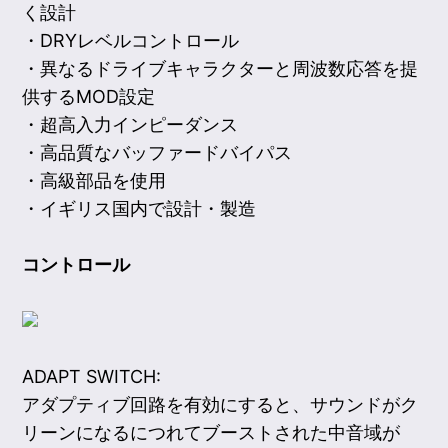
く設計
・DRYレベルコントロール
・異なるドライブキャラクターと周波数応答を提
供するMOD設定
・超高入力インピーダンス
・高品質なバッファードバイパス
・高級部品を使用
・イギリス国内で設計・製造
コントロール
ADAPT SWITCH:
アダプティブ回路を有効にすると、サウンドがク
リーンになるにつれてブーストされた中音域が