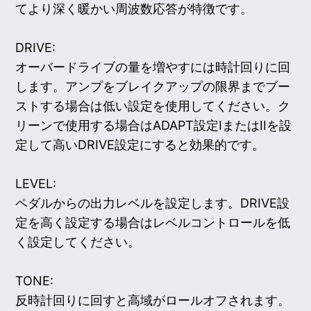
てより深く暖かい周波数応答が特徴です。
DRIVE:
オーバードライブの量を増やすには時計回りに回
します。アンプをブレイクアップの限界までブー
ストする場合は低い設定を使用してください。ク
リーンで使用する場合はADAPT設定IまたはIIを設
定して高いDRIVE設定にすると効果的です。
LEVEL:
ペダルからの出力レベルを設定します。DRIVE設
定を高く設定する場合はレベルコントロールを低
く設定してください。
TONE:
反時計回りに回すと高域がロールオフされます。