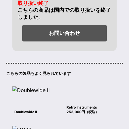
取り扱い終了
こちらの商品は国内での取り扱いを終了
しました。
お問い合わせ
こちらの製品もよく見られています
Retro Instruments
Doublewide II
253,000円（税込）