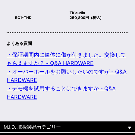
TK audio
BC1-THD
250,800円（税込）
よくある質問
・保証期間内に筐体に傷が付きました。交換して
もらえますか？ - Q&A HARDWARE
・オーバーホールをお願いしたいのですが - Q&A
HARDWARE
・デモ機を試用することはできますか - Q&A
HARDWARE
M.I.D. 取扱製品カテゴリー