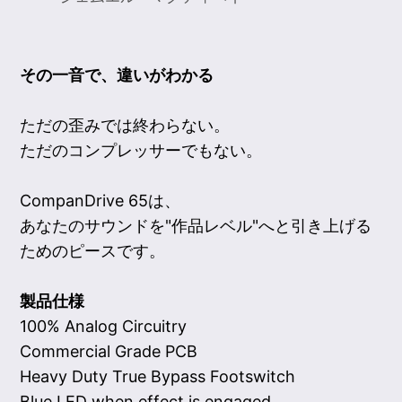
その一音で、違いがわかる
ただの歪みでは終わらない。
ただのコンプレッサーでもない。
CompanDrive 65は、
あなたのサウンドを"作品レベル"へと引き上げる
ためのピースです。
製品仕様
100% Analog Circuitry
Commercial Grade PCB
Heavy Duty True Bypass Footswitch
Blue LED when effect is engaged