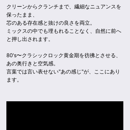
クリーンからクランチまで、繊細なニュアンスを
保ったまま、
芯のある存在感と抜けの良さを両立。
ミックスの中でも埋もれることなく、自然に前へ
と押し出されます。
80's〜クラシックロック黄金期を彷彿とさせる、
あの奥行きと空気感。
言葉では言い表せない"あの感じ"が、ここにあり
ます。