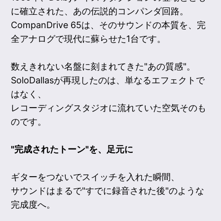
に確立された、あの伝説的コンパンダ回路。
CompanDrive 65は、そのサウンドの本質を、完
全アナログで現代に蘇らせた1台です。
数えきれない名盤に刻まれてきた"あの質感"。
SoloDallasが再現したのは、単なるエフェクトで
はなく、
レコーディングスタジオに流れていた空気そのも
のです。
"完成されたトーン"を、足元に
ギターをつないでスイッチを入れた瞬間、
サウンドはまるで"すでに録音された後"のような
完成度へ。