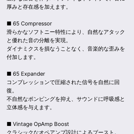
厚みと存在感を加えます。
■ 65 Compressor
滑らかなソフトニー特性により、自然なアタック
と優れた音の分離を実現。
ダイナミクスを損なうことなく、音楽的な歪みを
付加します。
■ 65 Expander
コンプレッションで圧縮された信号を自然に回
復。
不自然なポンピングを抑え、サウンドに呼吸感と
立体感を与えます。
■ Vintage OpAmp Boost
クラシックなオペアンプ設計によるブースト。