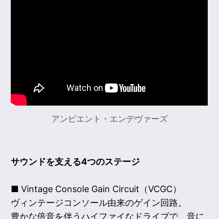
アンビエント・エンデヴァーズ
サウンドを支える4つのステージ
■ Vintage Console Gain Circuit（VCGC）
ヴィンテージコンソール由来のゲイン回路。
豊かな倍音を伴うハイファイなドライブで、音に