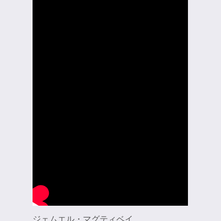
ジェムエル・マグティベイ