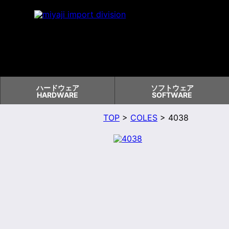
ハードウェア
ソフトウェア
HARDWARE
SOFTWARE
TOP
>
COLES
> 4038