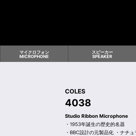
マイクロフォン
スピーカー
MICROPHONE
SPEAKER
COLES
4038
Studio Ribbon Microphone
・1953年誕生の歴史的名器
・BBC設計の元製品化 ・ナチ