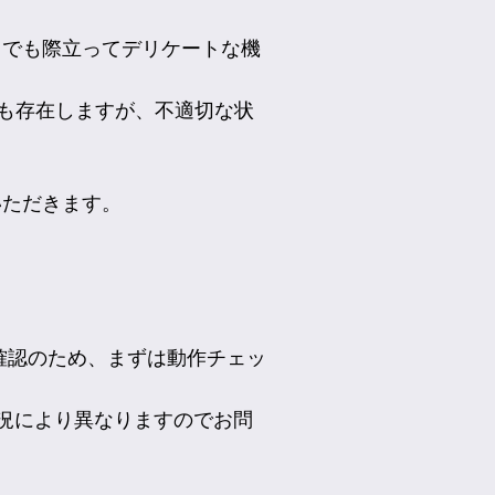
の中でも際立ってデリケートな機
も存在しますが、不適切な状
いただきます。
の確認のため、まずは動作チェッ
況により異なりますのでお問