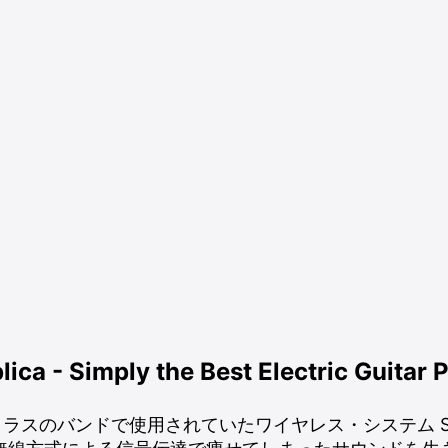
ica - Simply the Best Electric Guitar 
スのバンドで使用されていたワイヤレス・システム Schaffer-