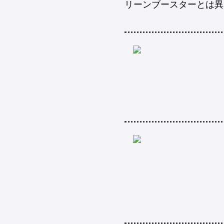
リーンブースターとは