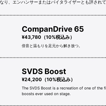
異なり、エンハンサーまたはバイタライザーとも評され
CompanDrive 65
¥43,780（10%税込み）
倍音と温もりを足元から解き放つ。
SVDS Boost
¥24,200（10%税込み）
The SVDS Boost is a recreation of one of the fi
boosts ever used on stage.