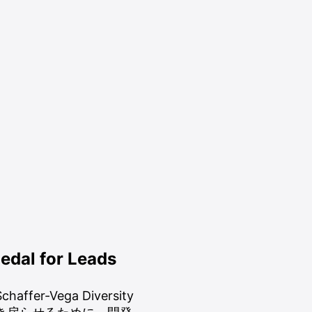
Pedal for Leads
Vega Diversity