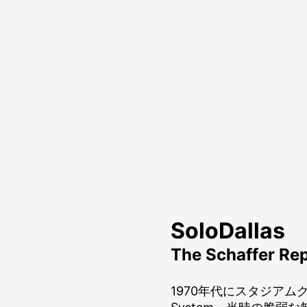
SoloDallas
The Schaffer Repl
1970年代にスタジアムクラ