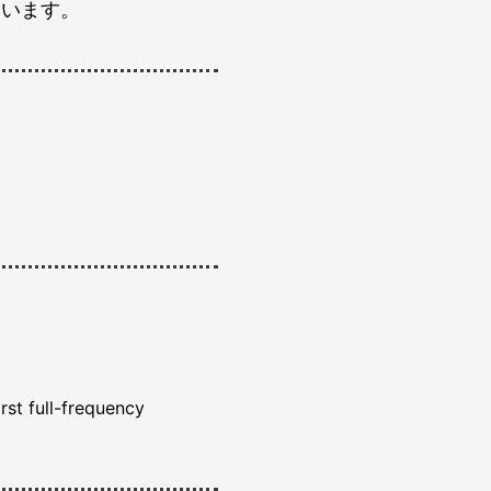
ています。
rst full-frequency