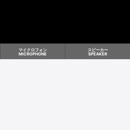
マイクロフォン
スピーカー
MICROPHONE
SPEAKER