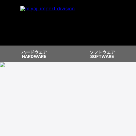
ハードウェア
ソフトウェア
HARDWARE
SOFTWARE