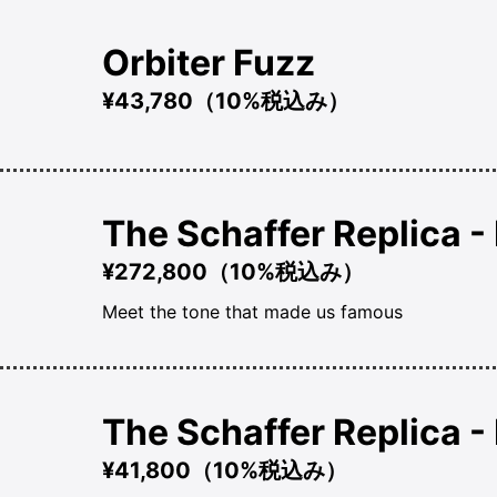
Orbiter Fuzz
¥43,780（10%税込み）
The Schaffer Replica -
¥272,800（10%税込み）
Meet the tone that made us famous
The Schaffer Replica -
¥41,800（10%税込み）