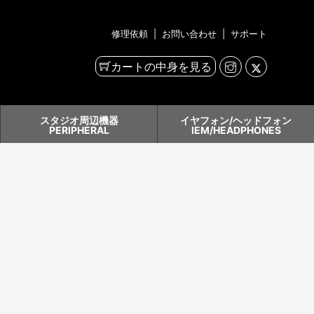
修理依頼
|
お問い合わせ
|
サポート
カートの中身を見る
スタジオ周辺機器
イヤフォン/ヘッドフォン
PERIPHERAL
IEM/HEADPHONES