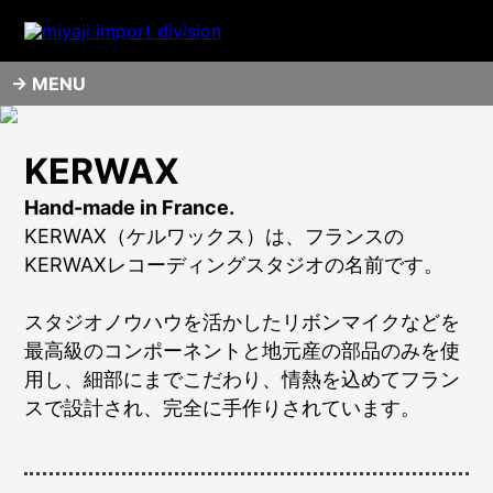
MENU
KERWAX
Hand-made in France.
KERWAX（ケルワックス）は、フランスの
KERWAXレコーディングスタジオの名前です。
スタジオノウハウを活かしたリボンマイクなどを
最高級のコンポーネントと地元産の部品のみを使
用し、細部にまでこだわり、情熱を込めてフラン
スで設計され、完全に手作りされています。