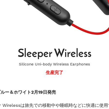
Sleeper Wireless
Silicone Uni-body Wireless Earphones
生産完了
ルー＆ホワイト2月19日発売
eeper Wirelessは旅先での移動中や睡眠時などに快適に