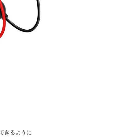
使用できるように