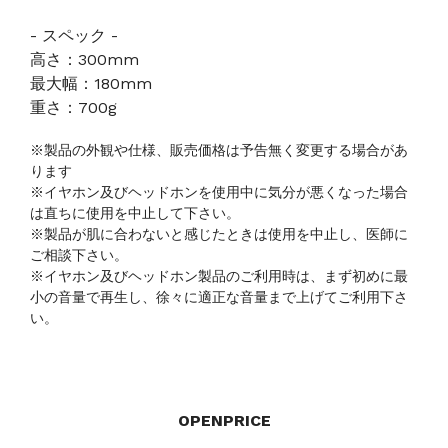
- スペック -
高さ：300mm
最大幅：180mm
重さ：700g
※製品の外観や仕様、販売価格は予告無く変更する場合があ
ります
※イヤホン及びヘッドホンを使用中に気分が悪くなった場合
は直ちに使用を中止して下さい。
※製品が肌に合わないと感じたときは使用を中止し、医師に
ご相談下さい。
※イヤホン及びヘッドホン製品のご利用時は、まず初めに最
小の音量で再生し、徐々に適正な音量まで上げてご利用下さ
い。
OPENPRICE