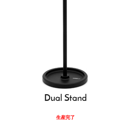
Dual Stand
生産完了