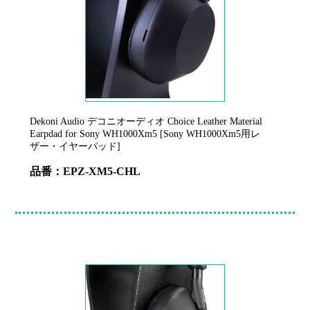
Dekoni Audio デコニオーディオ Choice Leather Material
Earpdad for Sony WH1000Xm5 [Sony WH1000Xm5用レ
ザー・イヤーパッド]
品番：EPZ-XM5-CHL