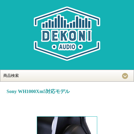
Sony WH1000Xm5対応モデル